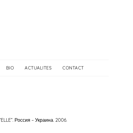
BIO
ACTUALITES
CONTACT
LLE”. Россия – Украина. 2006.