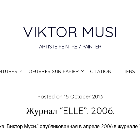
VIKTOR MUSI
ARTISTE PEINTRE / PAINTER
INTURES
OEUVRES SUR PAPIER
CITATION
LIENS
Posted on
15 October 2013
Журнал “ELLE”. 2006.
а. Виктор Муси.” опубликованная в апреле 2006 в журнале “E