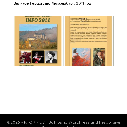
Великое Герцогство Люксембург. 2011 год.
©2026 VIKTOR MUSI
| Built using WordPress and
Responsive