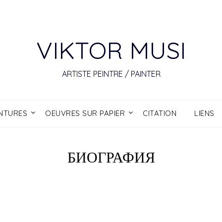
VIKTOR MUSI
ARTISTE PEINTRE / PAINTER
INTURES
OEUVRES SUR PAPIER
CITATION
LIENS
БИОГРАФИЯ