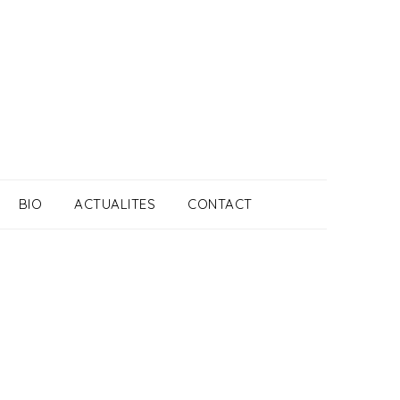
BIO
ACTUALITES
CONTACT