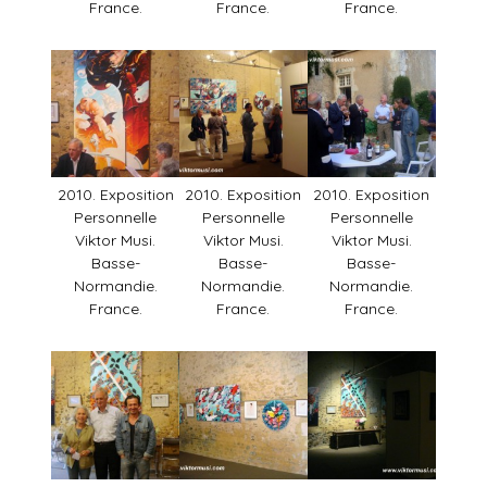
France.
France.
France.
2010. Exposition
2010. Exposition
2010. Exposition
Personnelle
Personnelle
Personnelle
Viktor Musi.
Viktor Musi.
Viktor Musi.
Basse-
Basse-
Basse-
Normandie.
Normandie.
Normandie.
France.
France.
France.