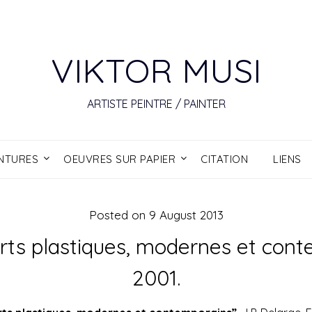
VIKTOR MUSI
ARTISTE PEINTRE / PAINTER
INTURES
OEUVRES SUR PAPIER
CITATION
LIENS
Posted on
9 August 2013
Arts plastiques, modernes et cont
2001.